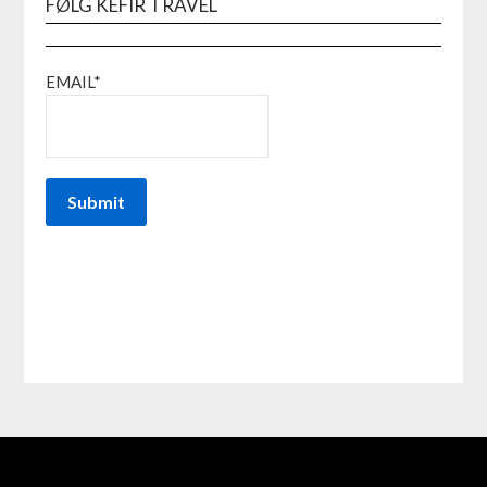
FØLG KEFIR TRAVEL
EMAIL*