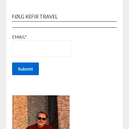
FØLG KEFIR TRAVEL
EMAIL*