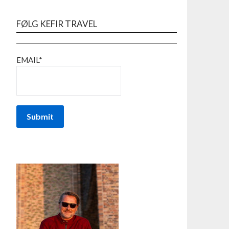
FØLG KEFIR TRAVEL
EMAIL*