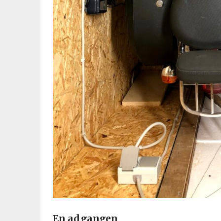
En ad gangen