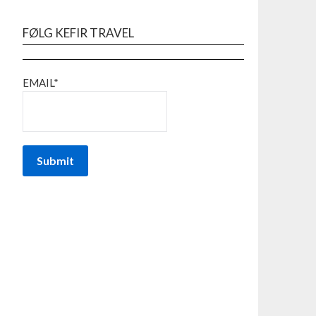
FØLG KEFIR TRAVEL
EMAIL*